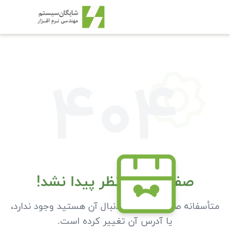
40
مورد نظر پیدا نشد!
‌ای که به دنبال آن هستید وجود ندارد،
 آدرس آن تغییر کرده است.