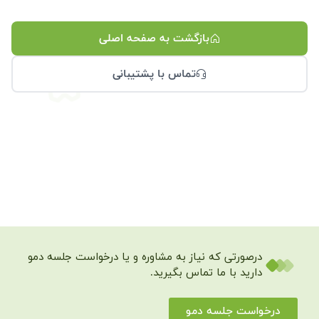
بازگشت به صفحه اصلی
تماس با پشتیبانی
 که نیاز به مشاوره و یا درخواست جلسه دمو
 ما تماس بگیرید.
لسه دمو