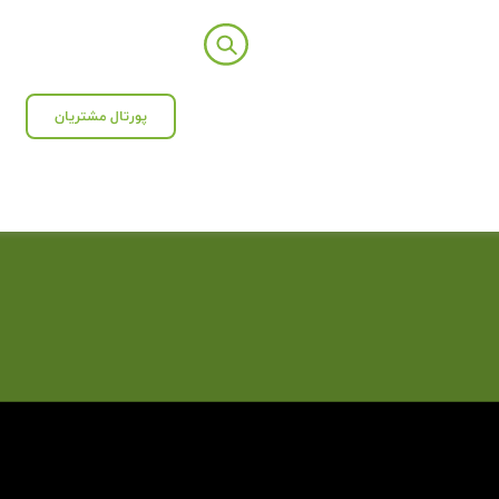
پورتال مشتریان