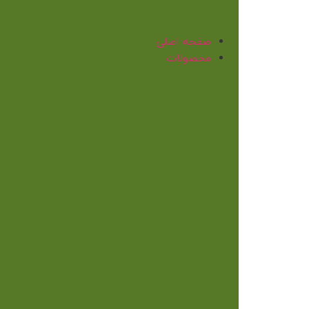
صفحه اصلی
محصولات